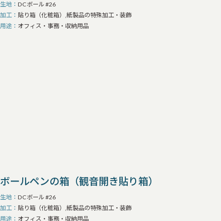
生地
DCボール #26
加工
貼り箱（化粧箱）,紙製品の特殊加工・装飾
用途
オフィス・事務・収納用品
ボールペンの箱（観音開き貼り箱）
生地
DCボール #26
加工
貼り箱（化粧箱）,紙製品の特殊加工・装飾
用途
オフィス・事務・収納用品