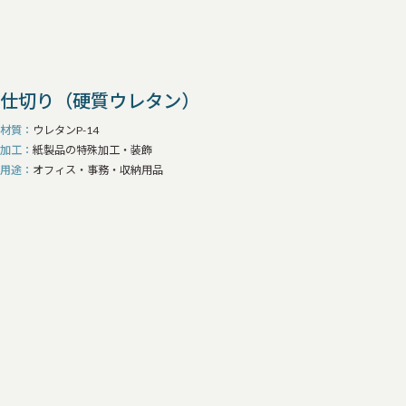
仕切り（硬質ウレタン）
材質
ウレタンP-14
加工
紙製品の特殊加工・装飾
用途
オフィス・事務・収納用品