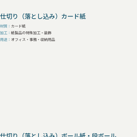
仕切り（落とし込み）カード紙
材質
カード紙
加工
紙製品の特殊加工・装飾
用途
オフィス・事務・収納用品
仕切り（落とし込み）ボール紙・段ボール