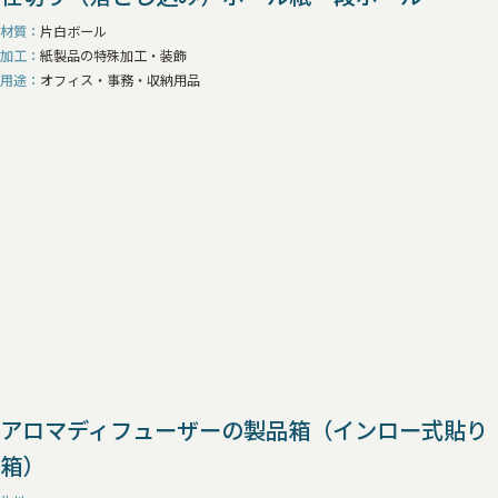
材質
片白ボール
加工
紙製品の特殊加工・装飾
用途
オフィス・事務・収納用品
アロマディフューザーの製品箱（インロー式貼り
箱）