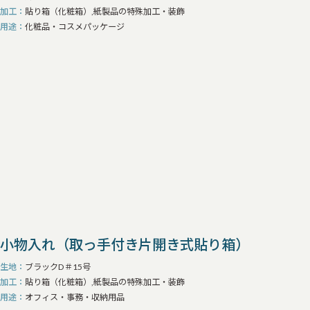
加工
貼り箱（化粧箱）,紙製品の特殊加工・装飾
用途
化粧品・コスメパッケージ
小物入れ（取っ手付き片開き式貼り箱）
生地
ブラックD＃15号
加工
貼り箱（化粧箱）,紙製品の特殊加工・装飾
用途
オフィス・事務・収納用品