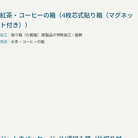
紅茶・コーヒーの箱（4枚芯式貼り箱（マグネッ
ト付き））
加工
貼り箱（化粧箱）,紙製品の特殊加工・装飾
用途
お茶・コーヒーの箱