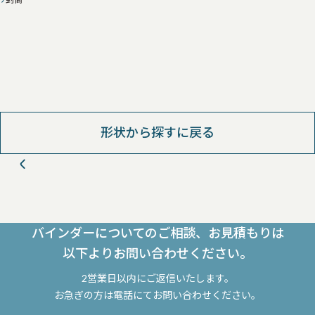
形状から探すに戻る
バインダーについてのご相談、お見積もりは
以下よりお問い合わせください。
2営業日以内にご返信いたします。
お急ぎの方は電話にてお問い合わせください。