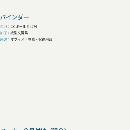
バインダー
生地
CCボール＃17号
加工
紙製文房具
用途
オフィス・事務・収納用品