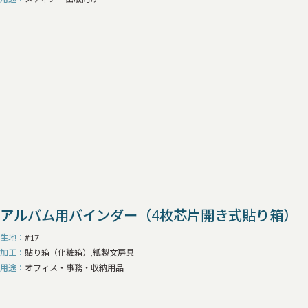
アルバム用バインダー（4枚芯片開き式貼り箱）
生地
#17
加工
貼り箱（化粧箱）,紙製文房具
用途
オフィス・事務・収納用品