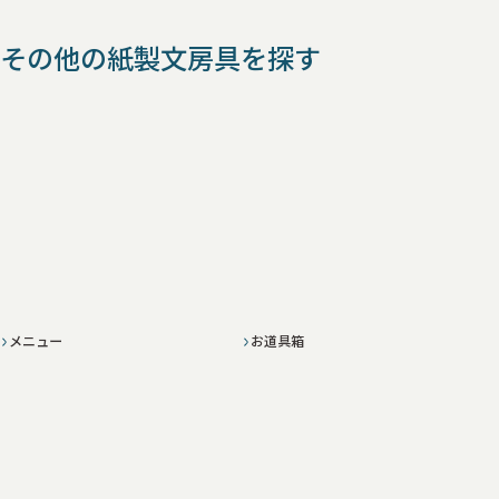
その他の紙製文房具を探す
メニュー
お道具箱