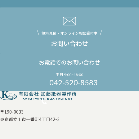
無料見積・オンライン相談受付中
お問い合わせ
お電話でのお問い合わせ
平日 9:00~18:00
042-520-8583
〒190-0033
東京都立川市一番町4丁目42-2