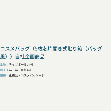
コスメバッグ（5枚芯片開き式貼り箱（バッグ
風））自社企画商品
生地
チップボール24号
加工
貼り箱（化粧箱）
用途
化粧品・コスメパッケージ