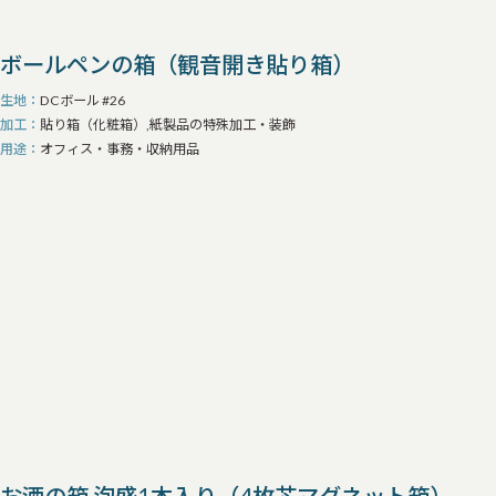
ボールペンの箱（観音開き貼り箱）
生地
DCボール #26
加工
貼り箱（化粧箱）,紙製品の特殊加工・装飾
用途
オフィス・事務・収納用品