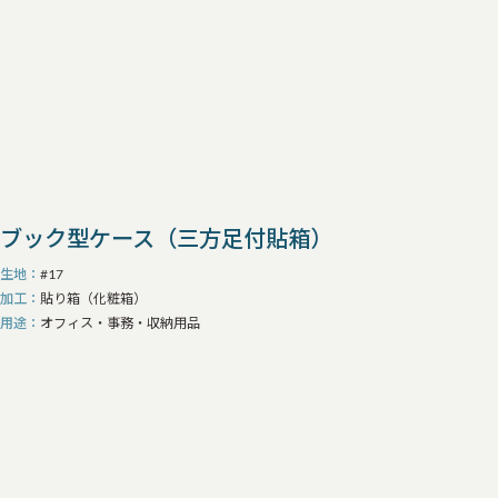
ブック型ケース（三方足付貼箱）
生地
#17
加工
貼り箱（化粧箱）
用途
オフィス・事務・収納用品