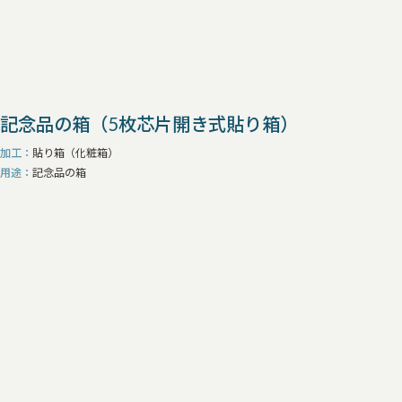
記念品の箱（5枚芯片開き式貼り箱）
加工
貼り箱（化粧箱）
用途
記念品の箱