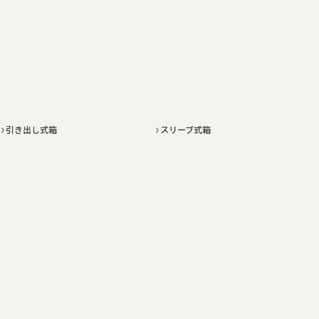
引き出し式箱
スリーブ式箱