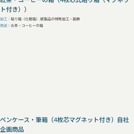
ト付き））
加工
貼り箱（化粧箱）,紙製品の特殊加工・装飾
用途
お茶・コーヒーの箱
ペンケース・筆箱（4枚芯マグネット付き）自社
企画商品