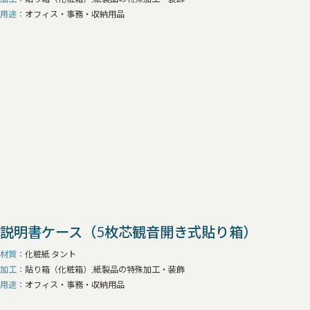
用途
オフィス・事務・収納用品
説明書ケース（5枚芯観音開き式貼り箱）
材質
化粧紙 タント
加工
貼り箱（化粧箱）,紙製品の特殊加工・装飾
用途
オフィス・事務・収納用品