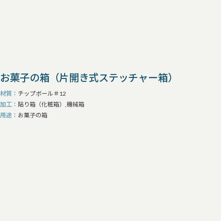
お菓子の箱（片開き式ステッチャー箱）
材質
チップボール＃12
加工
貼り箱（化粧箱）,機械箱
用途
お菓子の箱