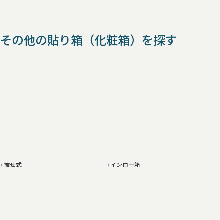
その他の貼り箱（化粧箱）を探す
被せ式
インロー箱