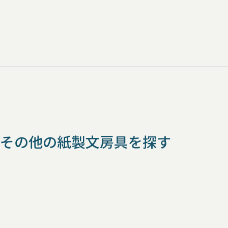
その他の紙製文房具を探す