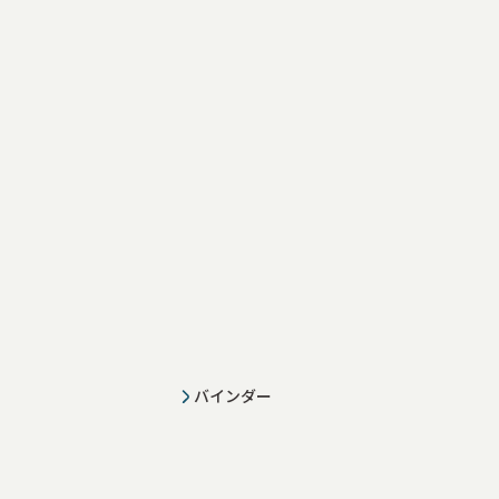
バインダー