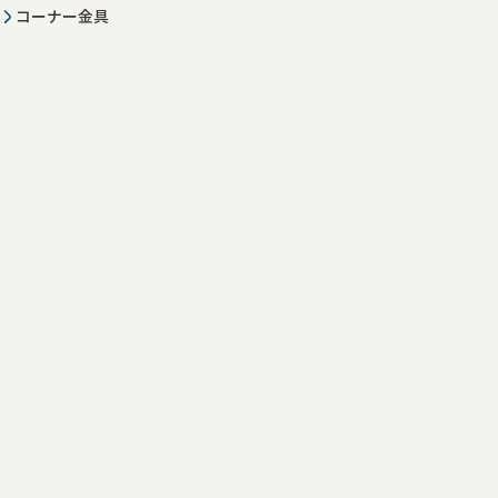
コーナー金具