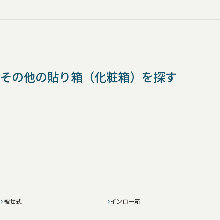
その他の貼り箱（化粧箱）を探す
被せ式
インロー箱