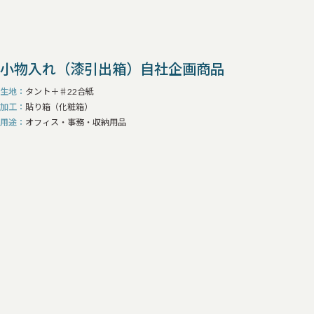
小物入れ（漆引出箱）自社企画商品
生地
タント＋♯22合紙
加工
貼り箱（化粧箱）
用途
オフィス・事務・収納用品