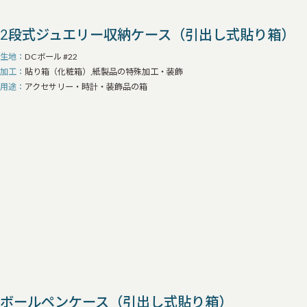
2段式ジュエリー収納ケース（引出し式貼り箱）
生地
DCボール #22
加工
貼り箱（化粧箱）,紙製品の特殊加工・装飾
用途
アクセサリー・時計・装飾品の箱
ボールペンケース（引出し式貼り箱）