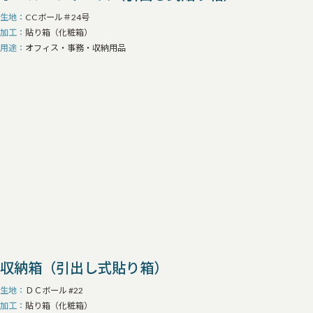
生地
CCボール＃24号
加工
貼り箱（化粧箱）
用途
オフィス・事務・収納用品
収納箱（引出し式貼り箱）
生地
ＤＣボール #22
加工
貼り箱（化粧箱）