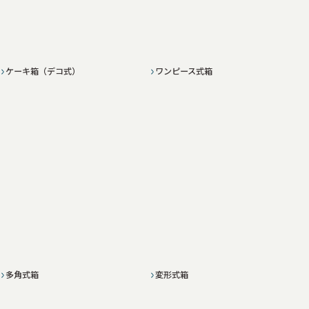
ケーキ箱（デコ式）
ワンピース式箱
多角式箱
変形式箱