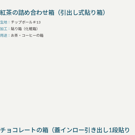
紅茶の詰め合わせ箱（引出し式貼り箱）
生地
チップボール＃13
加工
貼り箱（化粧箱）
用途
お茶・コーヒーの箱
チョコレートの箱（蓋インロー引き出し1段貼り