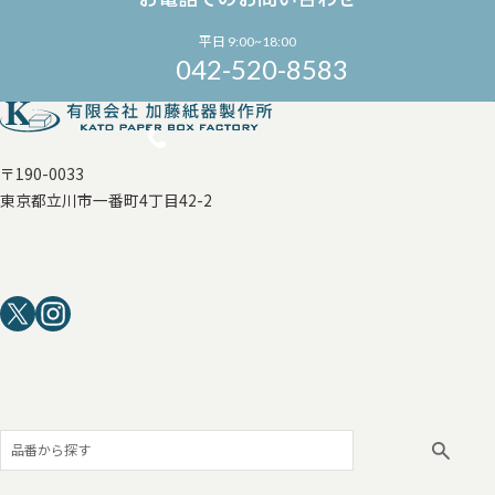
平日 9:00~18:00
042-520-8583
〒190-0033
東京都立川市一番町4丁目42-2