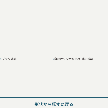
ブック式箱
自社オリジナル形状（貼り箱）
形状から探すに戻る