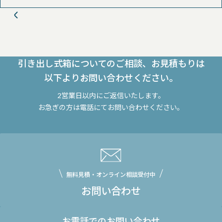
引き出し式箱についてのご相談、お見積もりは
以下よりお問い合わせください。
2営業日以内にご返信いたします。
お急ぎの方は電話にてお問い合わせください。
無料見積・オンライン相談受付中
お問い合わせ
お電話でのお問い合わせ