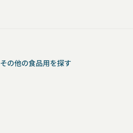
その他の食品用を探す