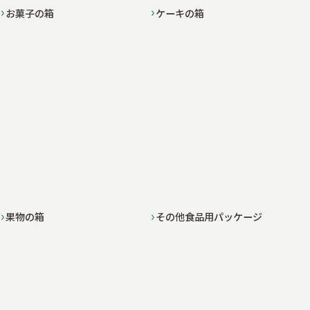
お菓子の箱
ケーキの箱
果物の箱
その他食品用パッケージ