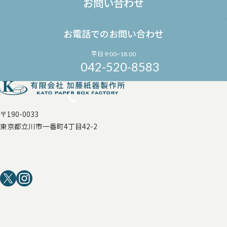
お問い合わせ
お電話でのお問い合わせ
平日 9:00~18:00
042-520-8583
〒190-0033
東京都立川市一番町4丁目42-2