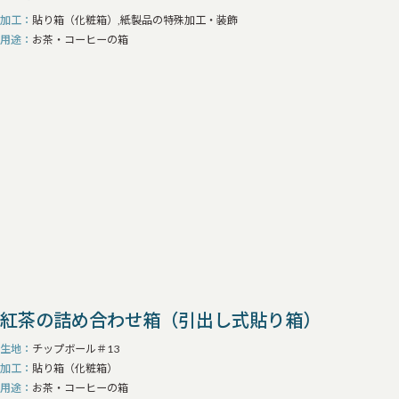
加工
貼り箱（化粧箱）,紙製品の特殊加工・装飾
用途
お茶・コーヒーの箱
紅茶の詰め合わせ箱（引出し式貼り箱）
生地
チップボール＃13
加工
貼り箱（化粧箱）
用途
お茶・コーヒーの箱