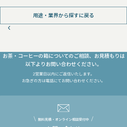
用途・業界から探すに戻る
お茶・コーヒーの箱についてのご相談、お見積もりは
以下よりお問い合わせください。
2営業日以内にご返信いたします。
お急ぎの方は電話にてお問い合わせください。
無料見積・オンライン相談受付中