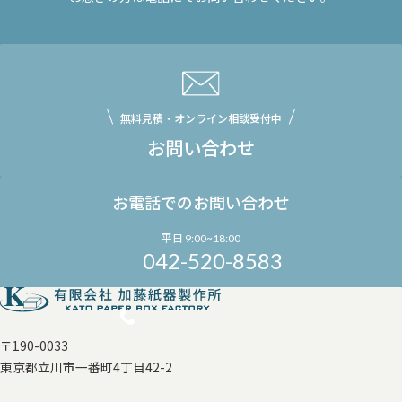
無料見積・オンライン相談受付中
お問い合わせ
お電話でのお問い合わせ
平日 9:00~18:00
042-520-8583
〒190-0033
東京都立川市一番町4丁目42-2