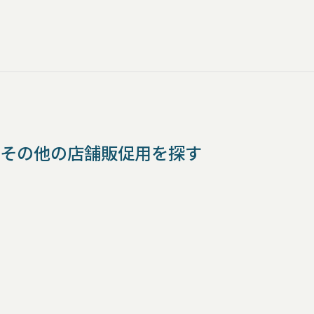
その他の店舗販促用を探す