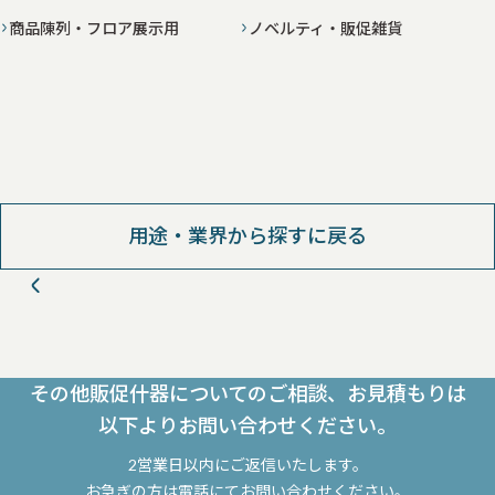
商品陳列・フロア展示用
ノベルティ・販促雑貨
用途・業界から探すに戻る
その他販促什器についてのご相談、お見積もりは
以下よりお問い合わせください。
2営業日以内にご返信いたします。
お急ぎの方は電話にてお問い合わせください。