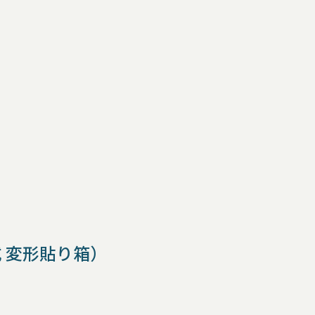
 変形貼り箱）