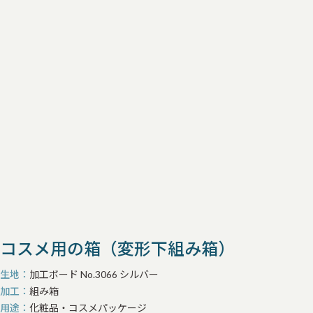
コスメ用の箱（変形下組み箱）
生地
加工ボード No.3066 シルバー
加工
組み箱
用途
化粧品・コスメパッケージ