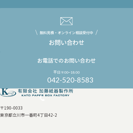
無料見積・オンライン相談受付中
お問い合わせ
お電話でのお問い合わせ
平日 9:00~18:00
042-520-8583
〒190-0033
東京都立川市一番町4丁目42-2