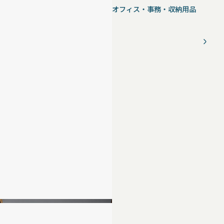
オフィス・事務・収納用品