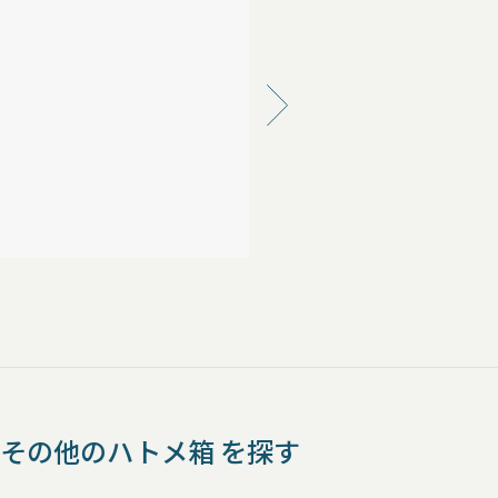
その他のハトメ箱 を探す