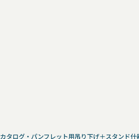
カタログ・パンフレット用吊り下げ＋スタンド什器