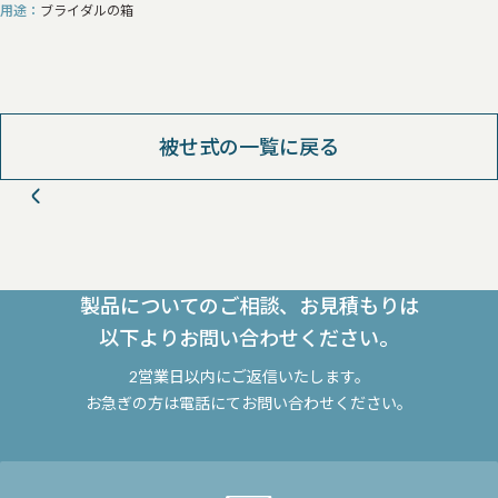
用途
ブライダルの箱
被せ式の一覧に戻る
製品についてのご相談、お見積もりは
以下よりお問い合わせください。
2営業日以内にご返信いたします。
お急ぎの方は電話にてお問い合わせください。