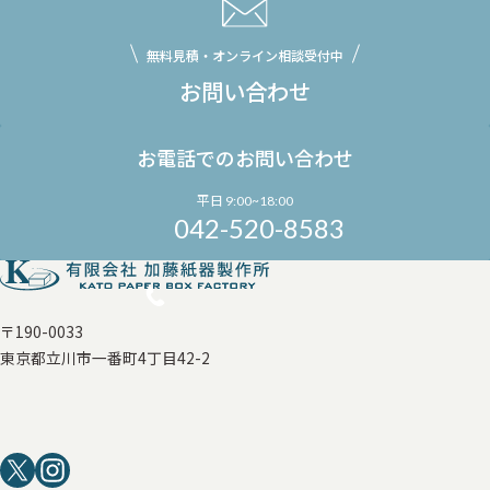
無料見積・オンライン相談受付中
お問い合わせ
お電話でのお問い合わせ
平日 9:00~18:00
042-520-8583
〒190-0033
東京都立川市一番町4丁目42-2