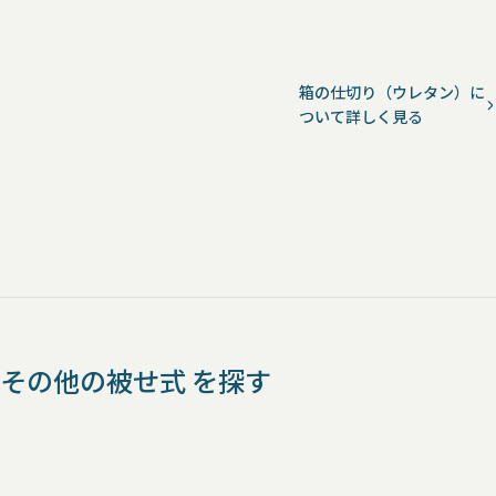
箱の仕切り（ウレタン）に
ついて詳しく見る
その他の被せ式 を探す