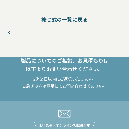
被せ式の一覧に戻る
製品についてのご相談、お見積もりは
以下よりお問い合わせください。
2営業日以内にご返信いたします。
お急ぎの方は電話にてお問い合わせください。
無料見積・オンライン相談受付中