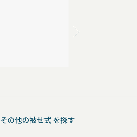
その他の被せ式 を探す