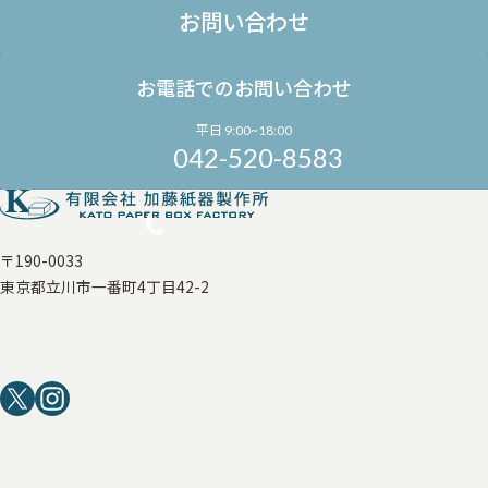
お問い合わせ
お電話でのお問い合わせ
平日 9:00~18:00
042-520-8583
〒190-0033
東京都立川市一番町4丁目42-2