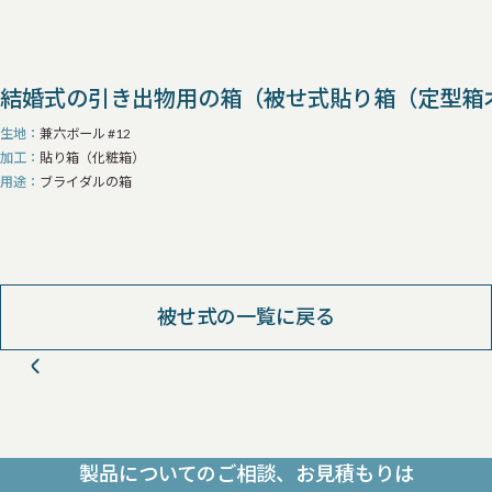
結婚式の引き出物用の箱（被せ式貼り箱（定型箱
生地
兼六ボール #12
加工
貼り箱（化粧箱）
用途
ブライダルの箱
被せ式の一覧に戻る
製品についてのご相談、お見積もりは