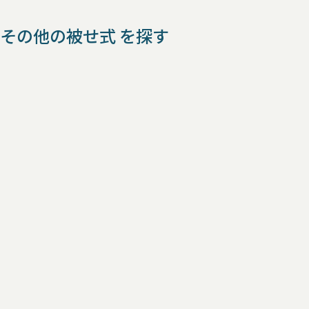
その他の被せ式 を探す