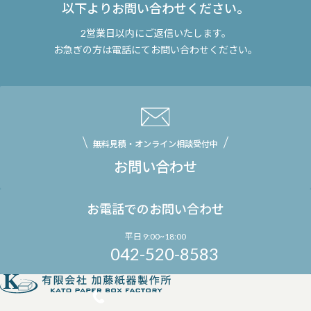
以下よりお問い合わせください。
2営業日以内にご返信いたします。
お急ぎの方は電話にてお問い合わせください。
無料見積・オンライン相談受付中
お問い合わせ
お電話でのお問い合わせ
平日 9:00~18:00
042-520-8583