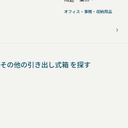
オフィス・事務・収納用品
その他の引き出し式箱 を探す