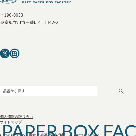
〒190-0033
東京都立川市一番町4丁目42-2
個人情報の取り扱い
 PAPER BOX FA
サイトマップ
Copyright 2025
有限会社 加藤紙器製作所 All rights reserved.