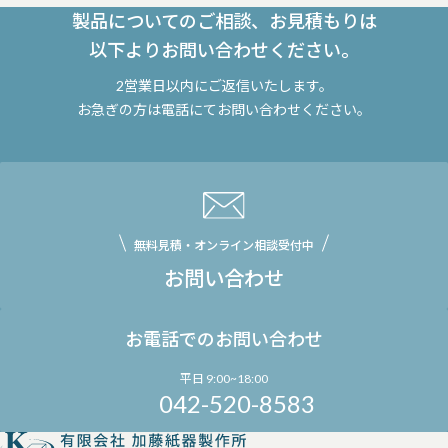
製品についてのご相談、お見積もりは
以下よりお問い合わせください。
2営業日以内にご返信いたします。
お急ぎの方は電話にてお問い合わせください。
無料見積・オンライン相談受付中
お問い合わせ
お電話でのお問い合わせ
平日 9:00~18:00
042-520-8583