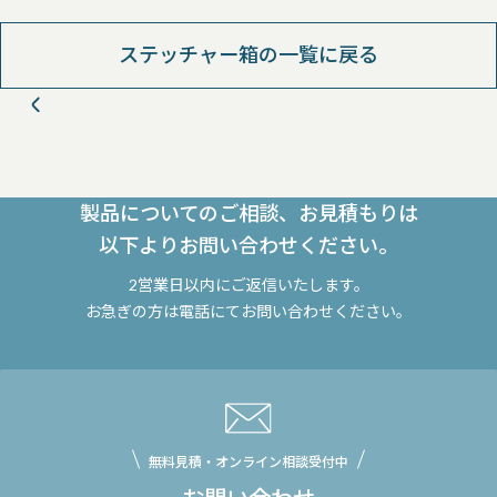
ステッチャー箱の一覧に戻る
製品についてのご相談、お見積もりは
以下よりお問い合わせください。
2営業日以内にご返信いたします。
お急ぎの方は電話にてお問い合わせください。
無料見積・オンライン相談受付中