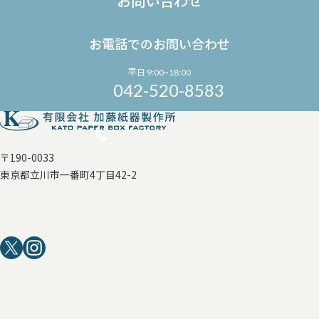
お問い合わせ
お電話でのお問い合わせ
平日 9:00~18:00
042-520-8583
〒190-0033
東京都立川市一番町4丁目42-2