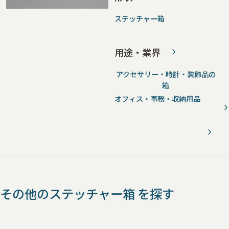
ステッチャー箱
用途・業界
アクセサリー・時計・装飾品の
箱
オフィス・事務・収納用品
その他のステッチャー箱 を探す