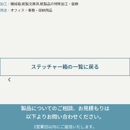
加工
機械箱,紙製文房具,紙製品の特殊加工・装飾
用途
オフィス・事務・収納用品
ステッチャー箱の一覧に戻る
製品についてのご相談、お見積もりは
以下よりお問い合わせください。
2営業日以内にご返信いたします。