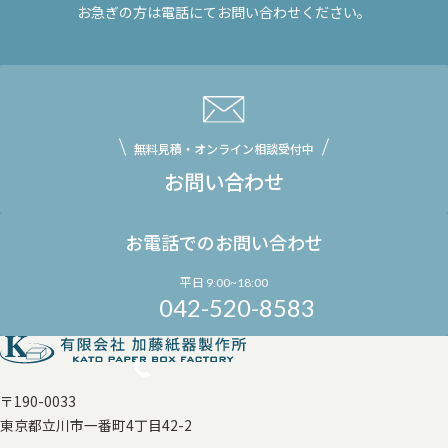
お急ぎの方は電話にてお問い合わせください。
無料見積・オンライン相談受付中
お問い合わせ
お電話でのお問い合わせ
平日 9:00~18:00
042-520-8583
〒190-0033
東京都立川市一番町4丁目42-2