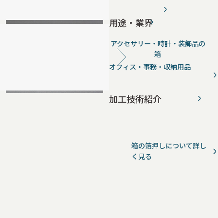
用途・業界
アクセサリー・時計・装飾品の
箱
オフィス・事務・収納用品
加工技術紹介
箱の箔押しについて詳し
く見る