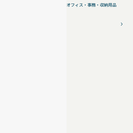
オフィス・事務・収納用品