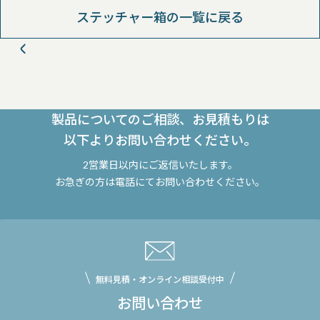
ステッチャー箱の一覧に戻る
製品についてのご相談、お見積もりは
以下よりお問い合わせください。
2営業日以内にご返信いたします。
お急ぎの方は電話にてお問い合わせください。
無料見積・オンライン相談受付中
お問い合わせ