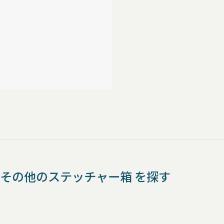
その他のステッチャー箱 を探す