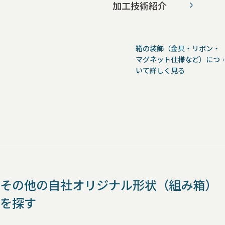
加工技術紹介
箱の装飾（金具・リボン・
マグネット仕様など）につ
いて詳しく見る
その他の自社オリジナル形状（組み箱）
を探す