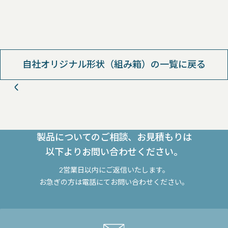
自社オリジナル形状（組み箱）の一覧に戻る
製品についてのご相談、お見積もりは
以下よりお問い合わせください。
2営業日以内にご返信いたします。
お急ぎの方は電話にてお問い合わせください。