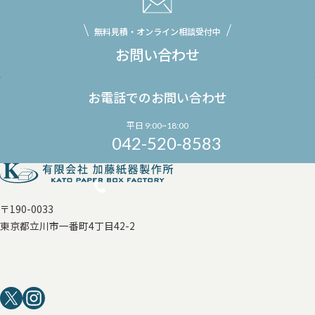
無料見積・オンライン相談受付中
お問い合わせ
お電話でのお問い合わせ
平日 9:00~18:00
042-520-8583
〒190-0033
東京都立川市一番町4丁目42-2