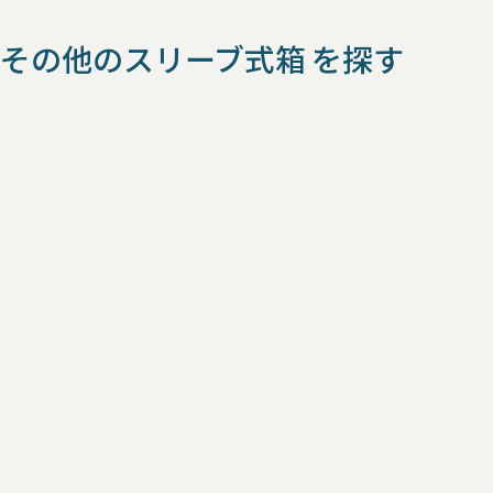
その他のスリーブ式箱 を探す