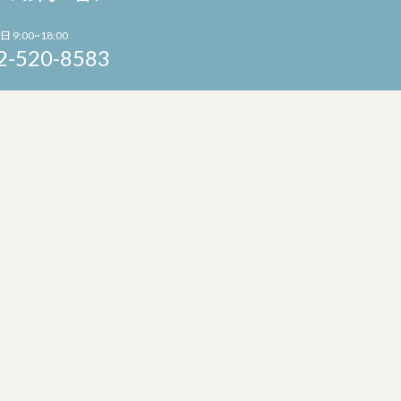
日 9:00~18:00
2-520-8583