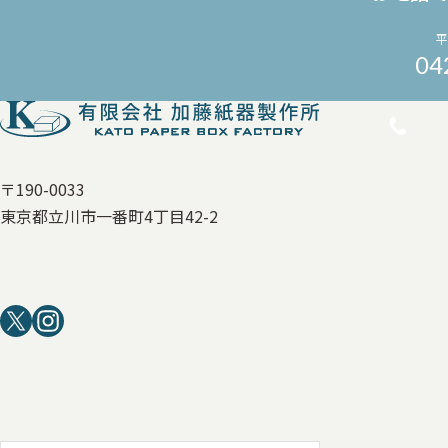
平
04
〒190-0033
東京都立川市一番町4丁目42-2