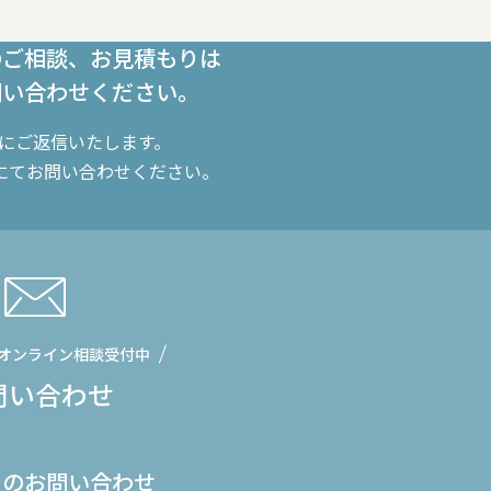
のご相談、お見積もりは
問い合わせください。
内にご返信いたします。
にてお問い合わせください。
オンライン相談受付中
問い合わせ
でのお問い合わせ