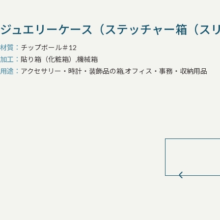
ジュエリーケース（ステッチャー箱（ス
材質
チップボール＃12
加工
貼り箱（化粧箱）,機械箱
用途
アクセサリー・時計・装飾品の箱,オフィス・事務・収納用品