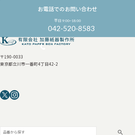
お電話でのお問い合わせ
平日 9:00~18:00
042-520-8583
〒190-0033
東京都立川市一番町4丁目42-2