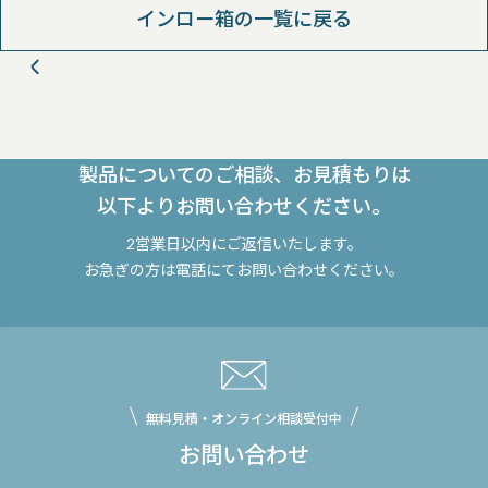
インロー箱の一覧に戻る
製品についてのご相談、お見積もりは
以下よりお問い合わせください。
2営業日以内にご返信いたします。
お急ぎの方は電話にてお問い合わせください。
無料見積・オンライン相談受付中
お問い合わせ