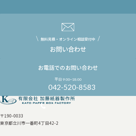
無料見積・オンライン相談受付中
お問い合わせ
お電話でのお問い合わせ
平日 9:00~18:00
042-520-8583
〒190-0033
東京都立川市一番町4丁目42-2