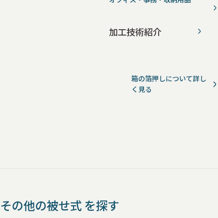
加工技術紹介
箱の箔押しについて詳し
く見る
その他の被せ式 を探す