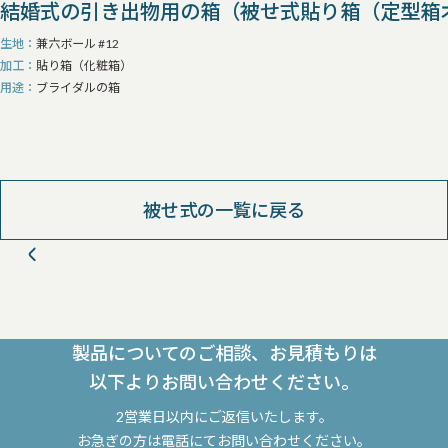
結婚式の引き出物用の箱（被せ式貼り箱（定型箱
生地
兼六ボール #12
加工
貼り箱（化粧箱）
用途
ブライダルの箱
被せ式の一覧に戻る
製品についてのご相談、お見積もりは
以下よりお問い合わせください。
2営業日以内にご返信いたします。
お急ぎの方は電話にてお問い合わせください。