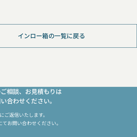
インロー箱の一覧に戻る
のご相談、お見積もりは
問い合わせください。
内にご返信いたします。
にてお問い合わせください。