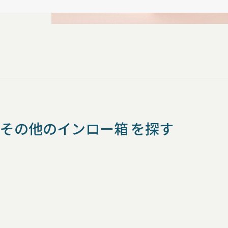
その他のインロー箱 を探す