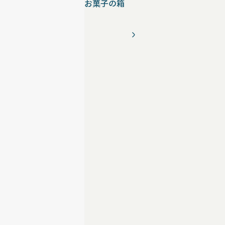
お菓子の箱