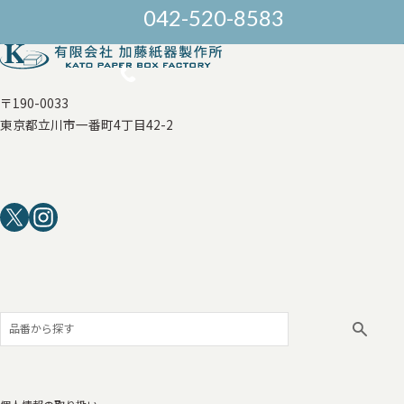
042-520-8583
〒190-0033
東京都立川市一番町4丁目42-2