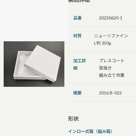
品番
20220620-1
材質
ニューリファイン
L判 350g
加工詳
プレスコート
細
型抜き
組み立て作業
摘要
2016Ｂ-022
形状
インロー式箱（組み箱）