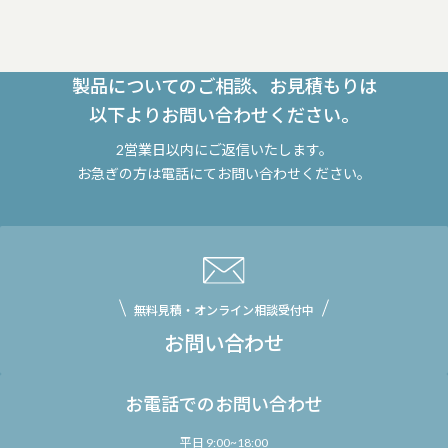
製品についてのご相談、お見積もりは
以下よりお問い合わせください。
2営業日以内にご返信いたします。
お急ぎの方は電話にてお問い合わせください。
無料見積・オンライン相談受付中
お問い合わせ
お電話でのお問い合わせ
平日 9:00~18:00