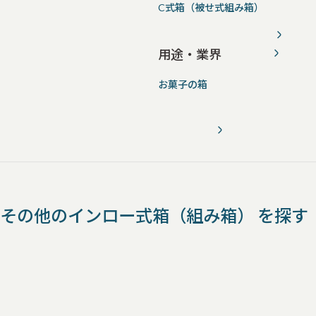
C式箱（被せ式組み箱）
用途・業界
お菓子の箱
その他のインロー式箱（組み箱） を探す