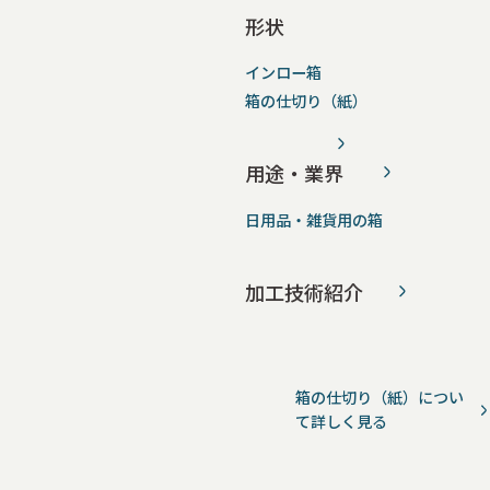
形状
インロー箱
箱の仕切り（紙）
用途・業界
日用品・雑貨用の箱
加工技術紹介
箱の仕切り（紙）につい
て詳しく見る