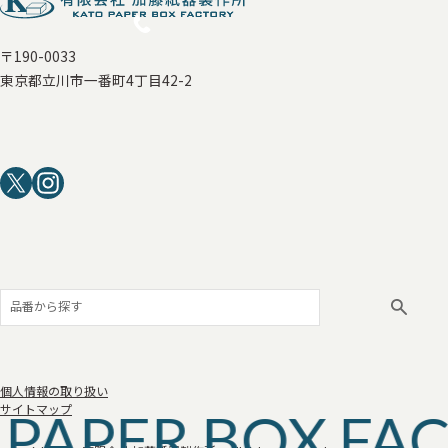
〒190-0033
東京都立川市一番町4丁目42-2
個人情報の取り扱い
 PAPER BOX FA
サイトマップ