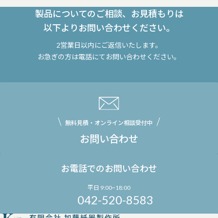
製品についてのご相談、お見積もりは
以下よりお問い合わせください。
2営業日以内にご返信いたします。
お急ぎの方は電話にてお問い合わせください。
無料見積・オンライン相談受付中
お問い合わせ
お電話でのお問い合わせ
平日 9:00~18:00
042-520-8583