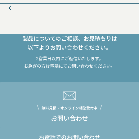
製品についてのご相談、お見積もりは
以下よりお問い合わせください。
2営業日以内にご返信いたします。
お急ぎの方は電話にてお問い合わせください。
無料見積・オンライン相談受付中
お問い合わせ
お電話でのお問い合わせ