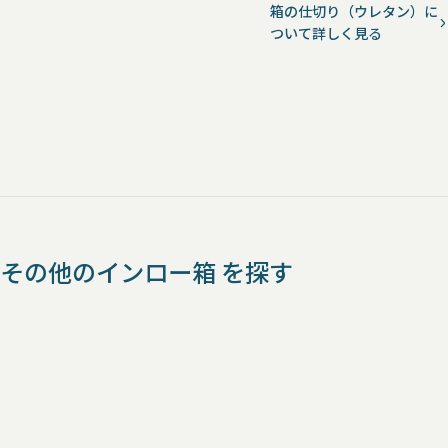
箱の仕切り（ウレタン）に
ついて詳しく見る
その他のインロー箱 を探す