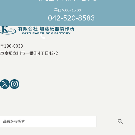
平日 9:00~18:00
042-520-8583
〒190-0033
東京都立川市一番町4丁目42-2