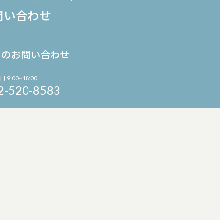
問い合わせ
でのお問い合わせ
日 9:00~18:00
2-520-8583