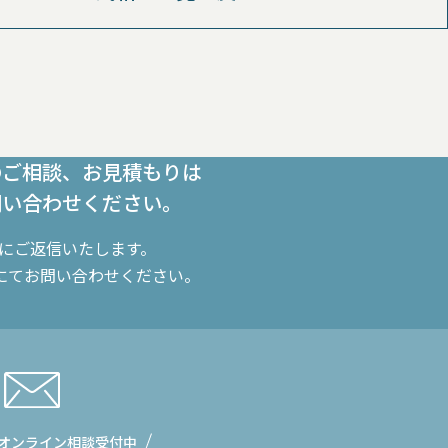
のご相談、お見積もりは
問い合わせください。
内にご返信いたします。
にてお問い合わせください。
オンライン相談受付中