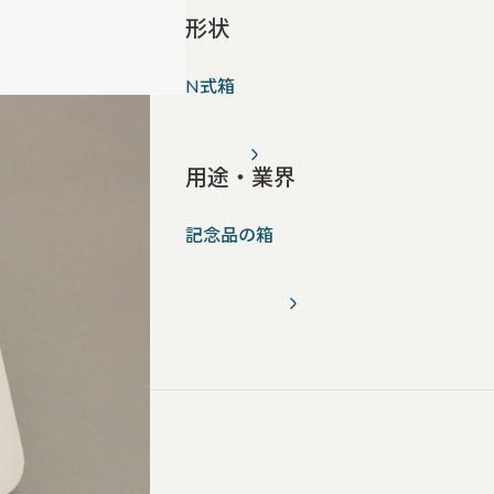
形状
N式箱
用途・業界
記念品の箱