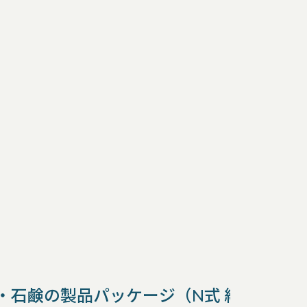
・石鹸の製品パッケージ（N式 組み立て