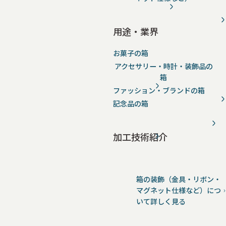
用途・業界
お菓子の箱
アクセサリー・時計・装飾品の
箱
ファッション・ブランドの箱
記念品の箱
加工技術紹介
箱の装飾（金具・リボン・
マグネット仕様など）につ
いて詳しく見る