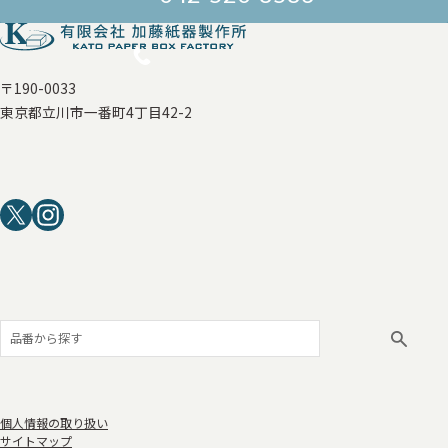
〒190-0033
東京都立川市一番町4丁目42-2
個人情報の取り扱い
サイトマップ