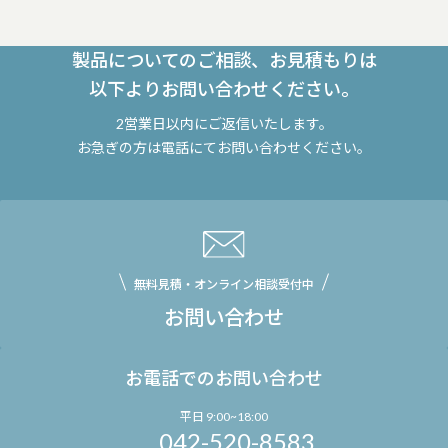
製品についてのご相談、お見積もりは
以下よりお問い合わせください。
2営業日以内にご返信いたします。
お急ぎの方は電話にてお問い合わせください。
無料見積・オンライン相談受付中
お問い合わせ
お電話でのお問い合わせ
平日 9:00~18:00
042-520-8583