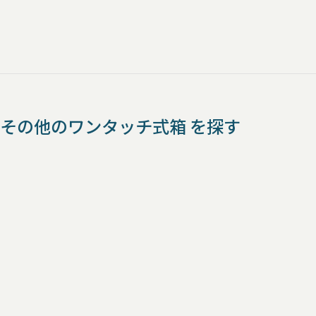
その他のワンタッチ式箱 を探す