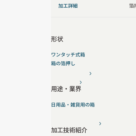
加工詳細
箔
形状
ワンタッチ式箱
箱の箔押し
用途・業界
日用品・雑貨用の箱
加工技術紹介