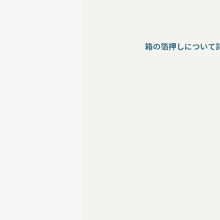
箱の箔押しについて