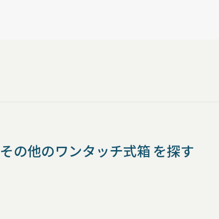
その他のワンタッチ式箱 を探す