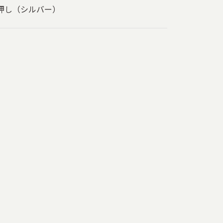
押し（シルバー）