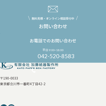
無料見積・オンライン相談受付中
お問い合わせ
お電話でのお問い合わせ
平日 9:00~18:00
042-520-8583
〒190-0033
東京都立川市一番町4丁目42-2