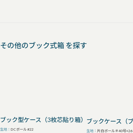
その他のブック式箱 を探す
ブック型ケース（3枚芯貼り箱）
ブックケース（
生地
DCボール #22
生地
片白ボール＃40号+26