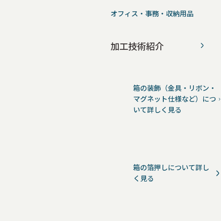
オフィス・事務・収納用品
加工技術紹介
箱の装飾（金具・リボン・
マグネット仕様など）につ
いて詳しく見る
箱の箔押しについて詳し
く見る