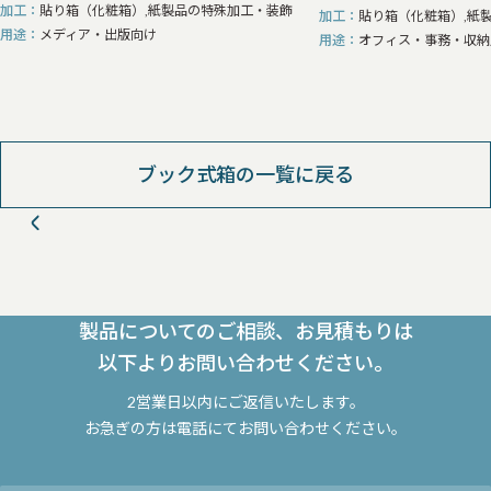
加工
貼り箱（化粧箱）,紙製品の特殊加工・装飾
加工
貼り箱（化粧箱）,紙
用途
メディア・出版向け
用途
オフィス・事務・収納
ブック式箱の一覧に戻る
製品についてのご相談、お見積もりは
以下よりお問い合わせください。
2営業日以内にご返信いたします。
お急ぎの方は電話にてお問い合わせください。