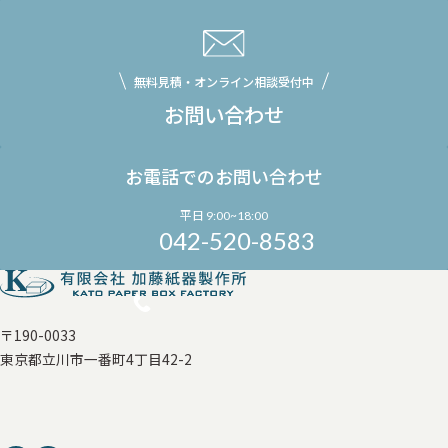
無料見積・オンライン相談受付中
お問い合わせ
お電話でのお問い合わせ
平日 9:00~18:00
042-520-8583
〒190-0033
東京都立川市一番町4丁目42-2