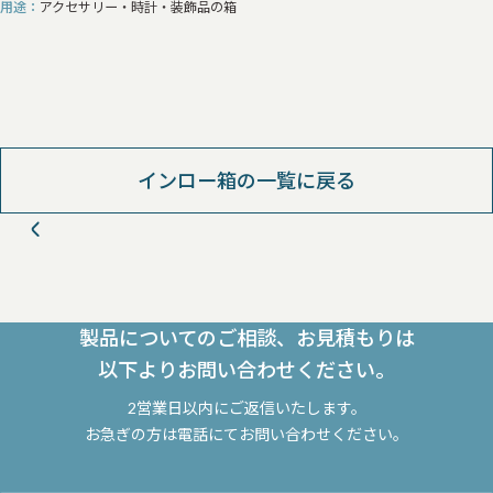
用途
アクセサリー・時計・装飾品の箱
インロー箱の一覧に戻る
製品についてのご相談、お見積もりは
以下よりお問い合わせください。
2営業日以内にご返信いたします。
お急ぎの方は電話にてお問い合わせください。