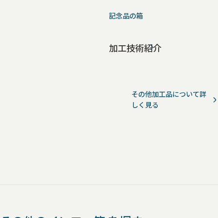
記念品の箱
加工技術紹介
その他加工品について詳
しく見る