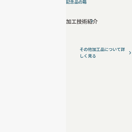
記念品の箱
加工技術紹介
その他加工品について詳
しく見る