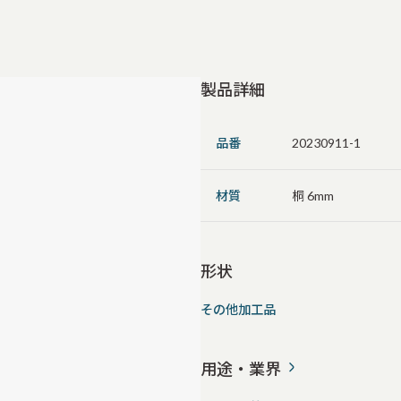
製品詳細
品番
20230911-1
材質
桐 6mm
形状
その他加工品
用途・業界