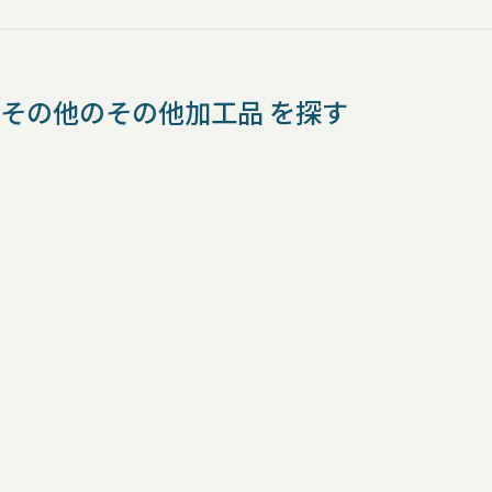
その他のその他加工品 を探す