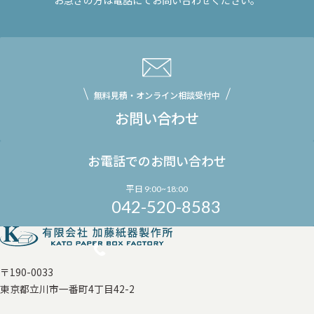
お急ぎの方は電話にてお問い合わせください。
無料見積・オンライン相談受付中
お問い合わせ
お電話でのお問い合わせ
平日 9:00~18:00
042-520-8583
〒190-0033
東京都立川市一番町4丁目42-2