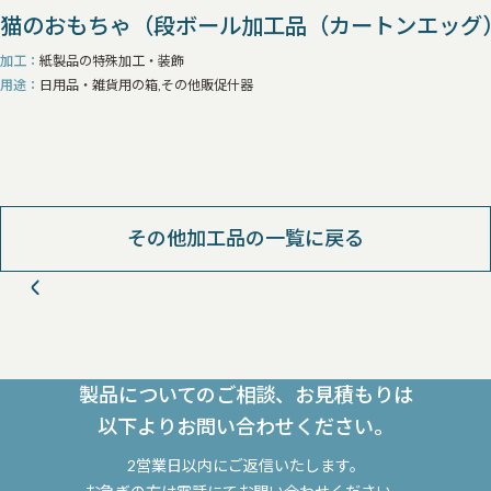
猫のおもちゃ（段ボール加工品（カートンエッグ
加工
紙製品の特殊加工・装飾
用途
日用品・雑貨用の箱,その他販促什器
その他加工品の一覧に戻る
製品についてのご相談、お見積もりは
以下よりお問い合わせください。
2営業日以内にご返信いたします。