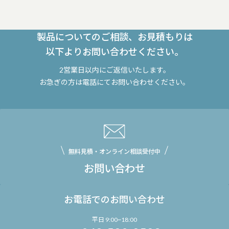
製品についてのご相談、お見積もりは
以下よりお問い合わせください。
2営業日以内にご返信いたします。
お急ぎの方は電話にてお問い合わせください。
無料見積・オンライン相談受付中
お問い合わせ
お電話でのお問い合わせ
平日 9:00~18:00