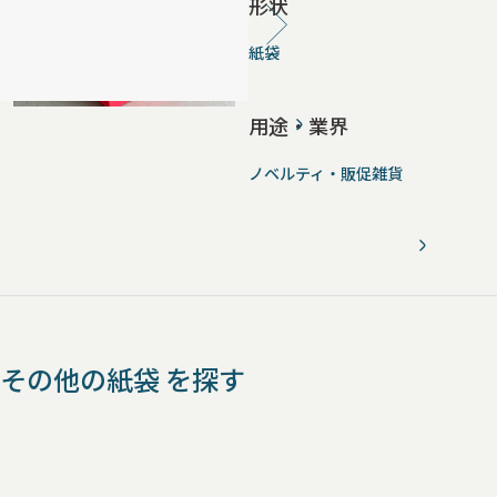
形状
紙袋
用途・業界
ノベルティ・販促雑貨
その他の紙袋 を探す