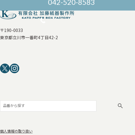
042-520-8583
〒190-0033
東京都立川市一番町4丁目42-2
個人情報の取り扱い