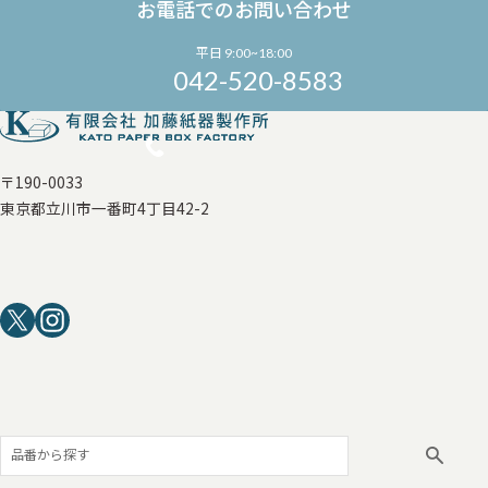
お電話でのお問い合わせ
平日 9:00~18:00
042-520-8583
〒190-0033
東京都立川市一番町4丁目42-2