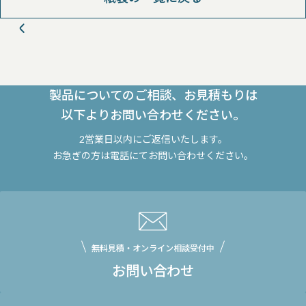
製品についてのご相談、お見積もりは
以下よりお問い合わせください。
2営業日以内にご返信いたします。
お急ぎの方は電話にてお問い合わせください。
無料見積・オンライン相談受付中
お問い合わせ