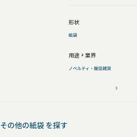
形状
紙袋
用途・業界
ノベルティ・販促雑貨
その他の紙袋 を探す