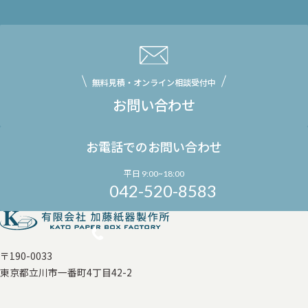
無料見積・オンライン相談受付中
お問い合わせ
お電話でのお問い合わせ
平日 9:00~18:00
042-520-8583
〒190-0033
東京都立川市一番町4丁目42-2