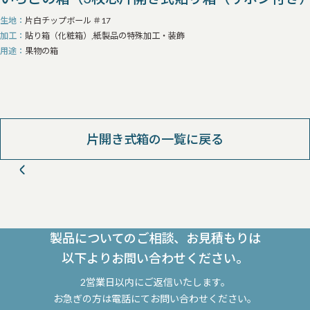
生地
片白チップボール ＃17
加工
貼り箱（化粧箱）,紙製品の特殊加工・装飾
用途
果物の箱
片開き式箱の一覧に戻る
製品についてのご相談、お見積もりは
以下よりお問い合わせください。
2営業日以内にご返信いたします。
お急ぎの方は電話にてお問い合わせください。