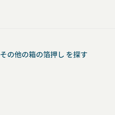
その他の箱の箔押し を探す