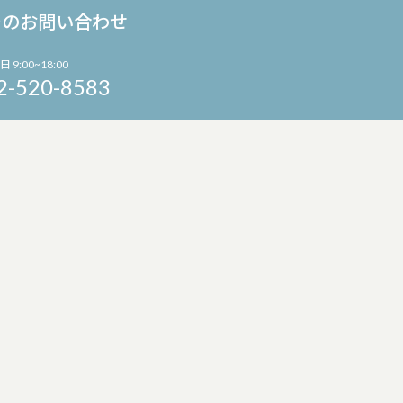
でのお問い合わせ
日 9:00~18:00
2-520-8583