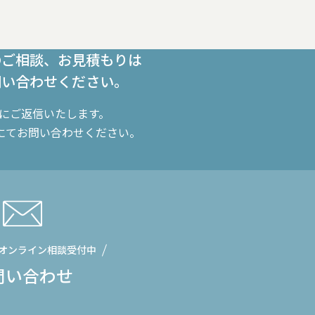
のご相談、お見積もりは
問い合わせください。
内にご返信いたします。
にてお問い合わせください。
オンライン相談受付中
問い合わせ