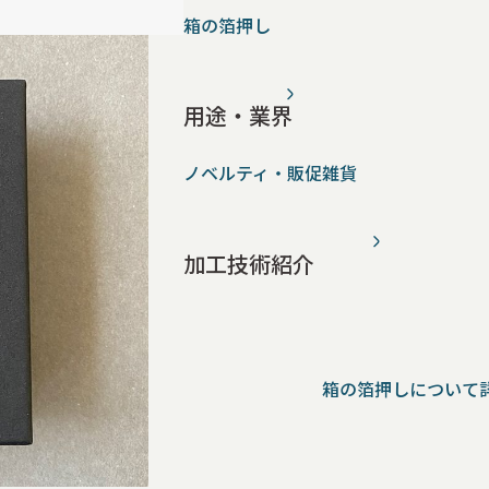
箱の箔押し
用途・業界
ノベルティ・販促雑貨
加工技術紹介
箱の箔押しについて