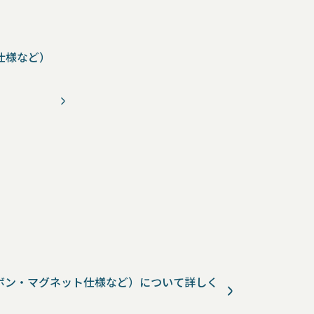
仕様など）
ボン・マグネット仕様など）について詳しく