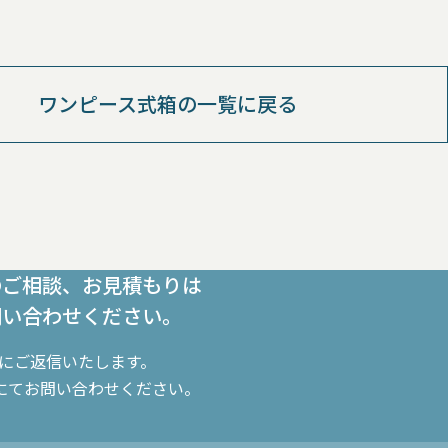
ワンピース式箱の一覧に戻る
のご相談、お見積もりは
問い合わせください。
内にご返信いたします。
にてお問い合わせください。