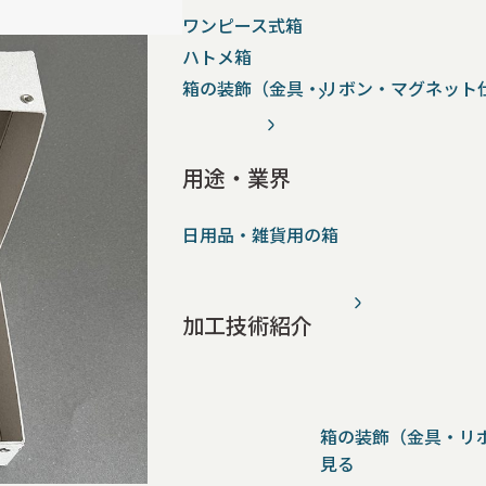
ワンピース式箱
ハトメ箱
箱の装飾（金具・リボン・マグネット
用途・業界
日用品・雑貨用の箱
加工技術紹介
箱の装飾（金具・リ
見る