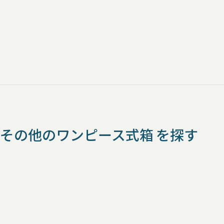
その他のワンピース式箱 を探す