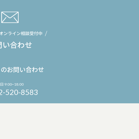
オンライン相談受付中
問い合わせ
でのお問い合わせ
日 9:00~18:00
2-520-8583