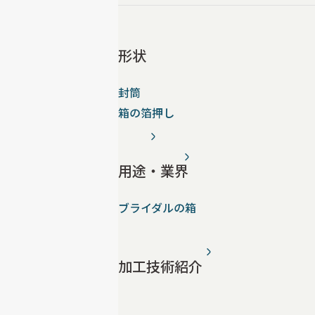
形状
封筒
箱の箔押し
用途・業界
ブライダルの箱
加工技術紹介