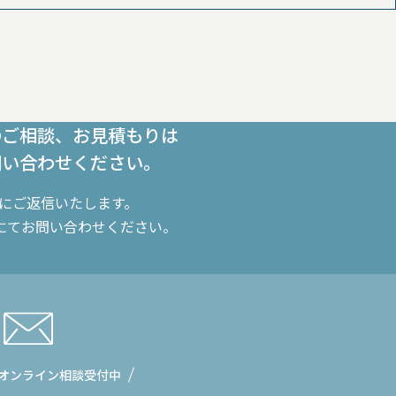
のご相談、お見積もりは
問い合わせください。
内にご返信いたします。
にてお問い合わせください。
オンライン相談受付中