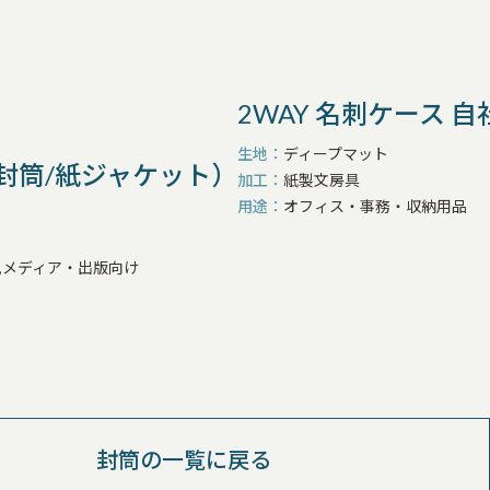
2WAY 名刺ケース 
生地
ディープマット
（封筒/紙ジャケット）
加工
紙製文房具
用途
オフィス・事務・収納用品
,メディア・出版向け
封筒の一覧に戻る