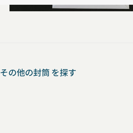
その他の封筒 を探す