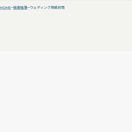
HOME
検索結果
ウェディング用紙封筒