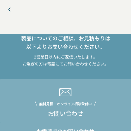
製品についてのご相談、お見積もりは
以下よりお問い合わせください。
2営業日以内にご返信いたします。
お急ぎの方は電話にてお問い合わせください。
無料見積・オンライン相談受付中
お問い合わせ