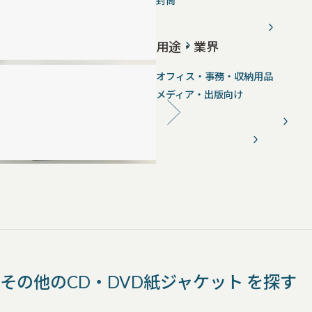
封筒
用途・業界
オフィス・事務・収納用品
メディア・出版向け
その他のCD・DVD紙ジャケット を探す