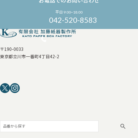
お電話でのお問い合わせ
平日 9:00~18:00
042-520-8583
〒190-0033
東京都立川市一番町4丁目42-2