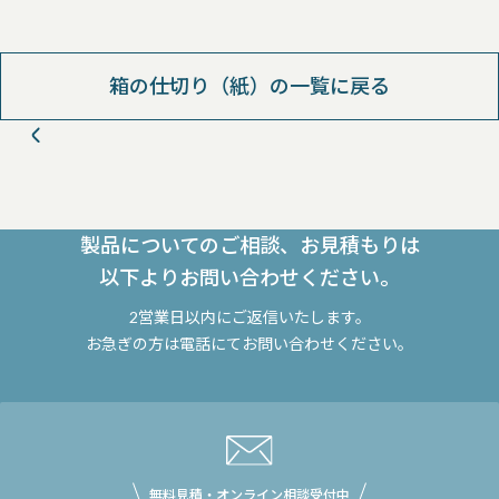
箱の仕切り（紙）の一覧に戻る
製品についてのご相談、お見積もりは
以下よりお問い合わせください。
2営業日以内にご返信いたします。
お急ぎの方は電話にてお問い合わせください。
無料見積・オンライン相談受付中