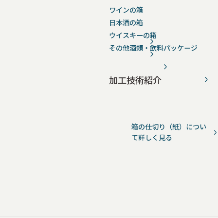
ワインの箱
日本酒の箱
ウイスキーの箱
その他酒類・飲料パッケージ
加工技術紹介
箱の仕切り（紙）につい
て詳しく見る