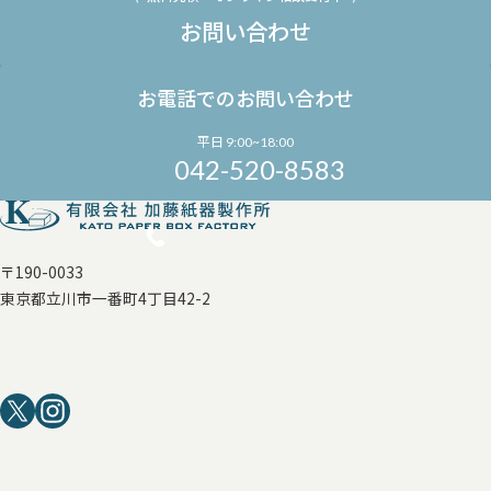
お問い合わせ
お電話でのお問い合わせ
平日 9:00~18:00
042-520-8583
〒190-0033
東京都立川市一番町4丁目42-2