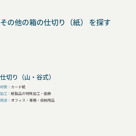
その他の箱の仕切り（紙） を探す
仕切り（山・谷式）
材質
カード紙
加工
紙製品の特殊加工・装飾
用途
オフィス・事務・収納用品