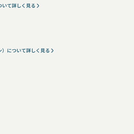
ついて詳しく見る
ン）について詳しく見る