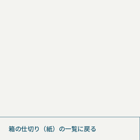
箱の仕切り（紙）の一覧に戻る