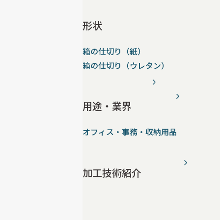
形状
箱の仕切り（紙）
箱の仕切り（ウレタン）
用途・業界
オフィス・事務・収納用品
加工技術紹介