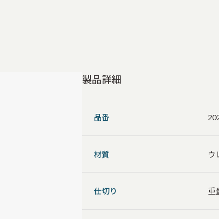
製品詳細
品番
20
材質
ウ
仕切り
重