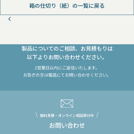
箱の仕切り（紙）の一覧に戻る
製品についてのご相談、お見積もりは
以下よりお問い合わせください。
2営業日以内にご返信いたします。
お急ぎの方は電話にてお問い合わせください。
無料見積・オンライン相談受付中
お問い合わせ