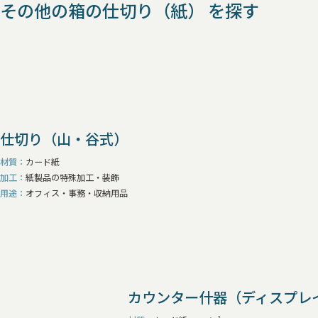
その他の箱の仕切り（紙） を探す
仕切り（山・谷式）
材質
カード紙
加工
紙製品の特殊加工・装飾
用途
オフィス・事務・収納用品
カウンター什器（ディスプレイ