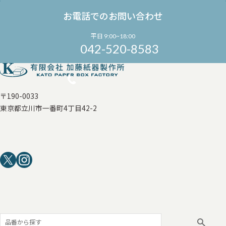
お電話でのお問い合わせ
平日 9:00~18:00
042-520-8583
〒190-0033
東京都立川市一番町4丁目42-2