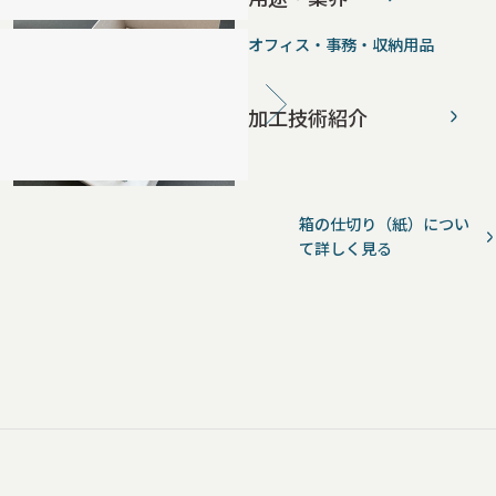
オフィス・事務・収納用品
加工技術紹介
箱の仕切り（紙）につい
て詳しく見る