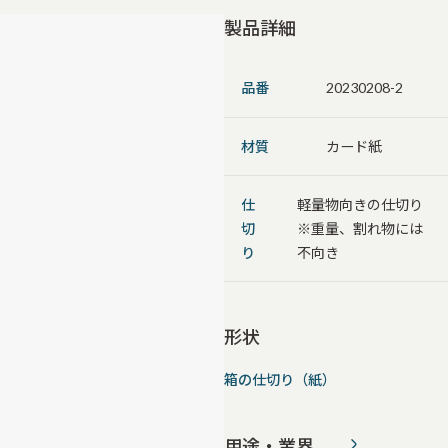
製品詳細
品番
20230208-2
材質
カード紙
仕
軽量物向きの仕切り
切
※重量、割れ物には
り
不向き
形状
箱の仕切り（紙）
用途・業界