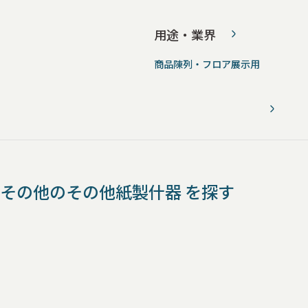
用途・業界
商品陳列・フロア展示用
その他のその他紙製什器 を探す