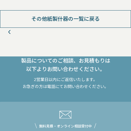
その他紙製什器の一覧に戻る
製品についてのご相談、お見積もりは
以下よりお問い合わせください。
2営業日以内にご返信いたします。
お急ぎの方は電話にてお問い合わせください。
無料見積・オンライン相談受付中