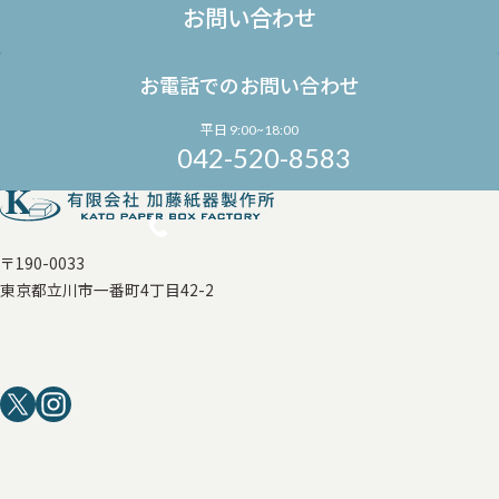
お問い合わせ
お電話でのお問い合わせ
平日 9:00~18:00
042-520-8583
〒190-0033
東京都立川市一番町4丁目42-2