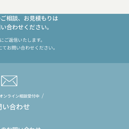
のご相談、お見積もりは
問い合わせください。
内にご返信いたします。
にてお問い合わせください。
オンライン相談受付中
問い合わせ