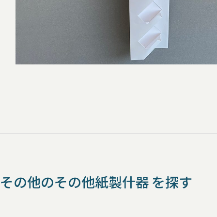
その他のその他紙製什器 を探す