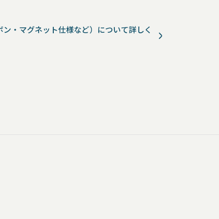
ボン・マグネット仕様など）について詳しく