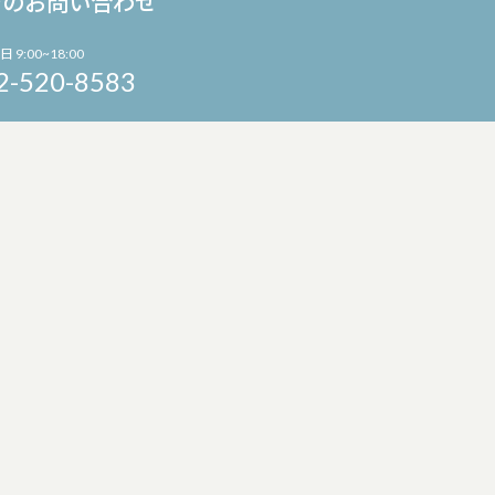
でのお問い合わせ
日 9:00~18:00
2-520-8583