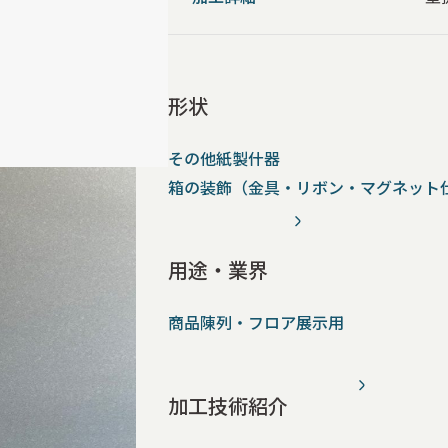
形状
その他紙製什器
箱の装飾（金具・リボン・マグネット
用途・業界
商品陳列・フロア展示用
加工技術紹介