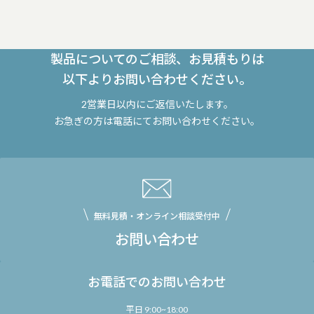
製品についてのご相談、お見積もりは
以下よりお問い合わせください。
2営業日以内にご返信いたします。
お急ぎの方は電話にてお問い合わせください。
無料見積・オンライン相談受付中
お問い合わせ
お電話でのお問い合わせ
平日 9:00~18:00