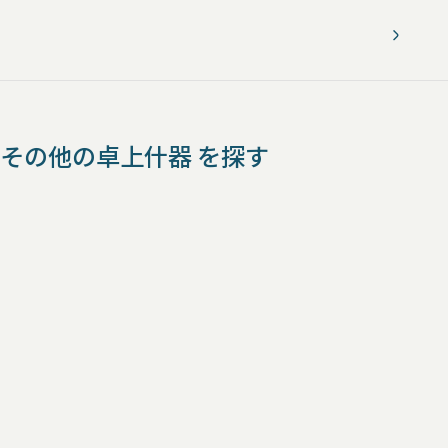
その他の卓上什器 を探す