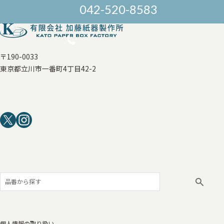
042-520-8583
〒190-0033
東京都立川市一番町4丁目42-2
個人情報の取り扱い