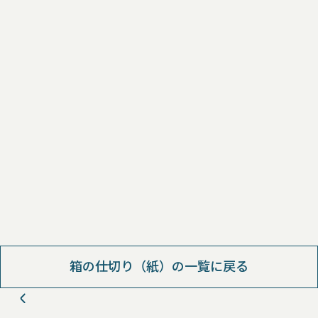
箱の仕切り（紙）の一覧に戻る