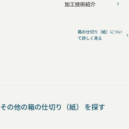
加工技術紹介
箱の仕切り（紙）につい
て詳しく見る
その他の箱の仕切り（紙） を探す