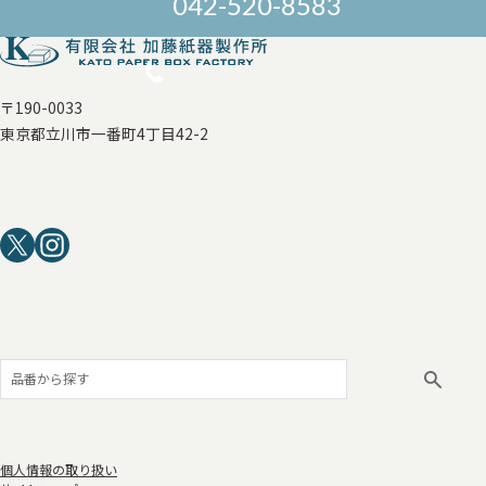
042-520-8583
〒190-0033
東京都立川市一番町4丁目42-2
個人情報の取り扱い