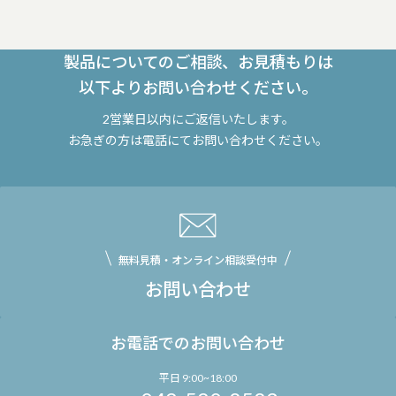
製品についてのご相談、お見積もりは
以下よりお問い合わせください。
2営業日以内にご返信いたします。
お急ぎの方は電話にてお問い合わせください。
無料見積・オンライン相談受付中
お問い合わせ
お電話でのお問い合わせ
平日 9:00~18:00