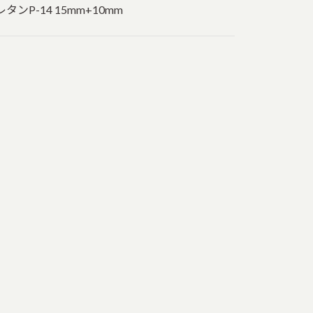
タンP-14 15mm+10mm