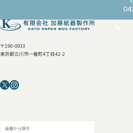
平
04
〒190-0033
東京都立川市一番町4丁目42-2