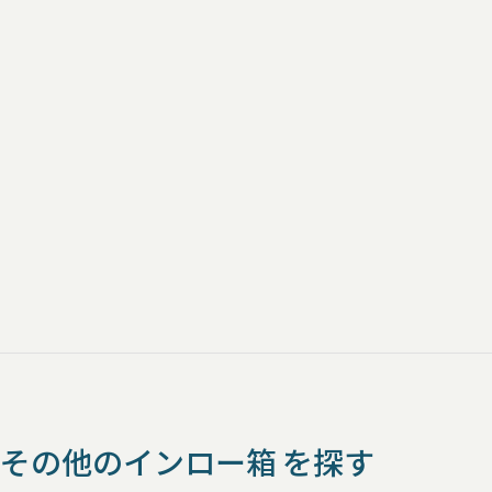
その他のインロー箱 を探す