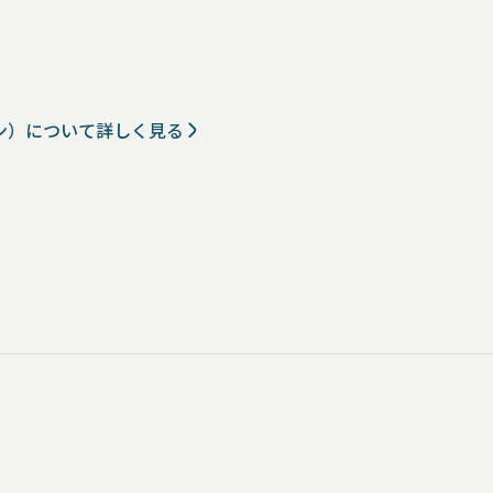
ン）について詳しく見る