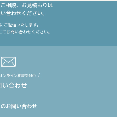
のご相談、お見積もりは
問い合わせください。
内にご返信いたします。
にてお問い合わせください。
オンライン相談受付中
問い合わせ
でのお問い合わせ