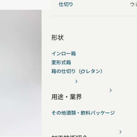
仕切り
ウレ
形状
インロー箱
変形式箱
箱の仕切り（ウレタン）
用途・業界
その他酒類・飲料パッケージ