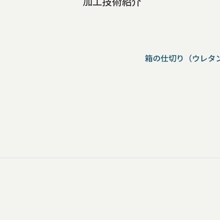
加工技術紹介
箱の仕切り（ウレタ