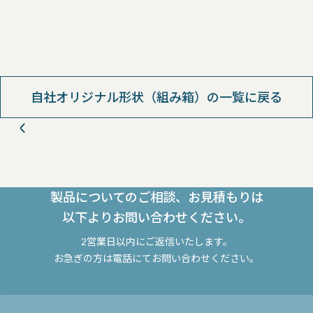
自社オリジナル形状（組み箱）の一覧に戻る
製品についてのご相談、お見積もりは
以下よりお問い合わせください。
2営業日以内にご返信いたします。
お急ぎの方は電話にてお問い合わせください。