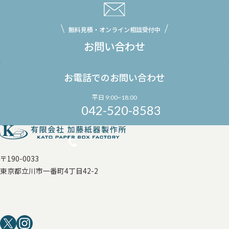
無料見積・オンライン相談受付中
お問い合わせ
お電話でのお問い合わせ
平日 9:00~18:00
042-520-8583
〒190-0033
東京都立川市一番町4丁目42-2