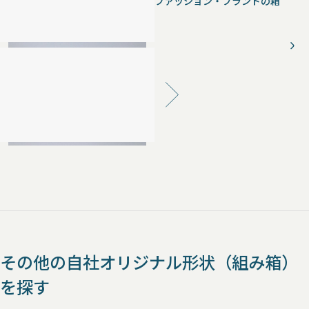
ファッション・ブランドの箱
その他の自社オリジナル形状（組み箱）
を探す