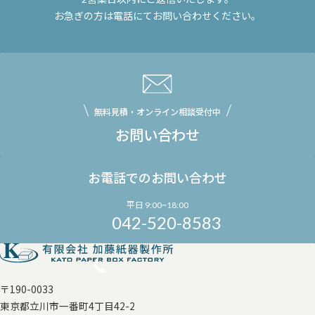
お急ぎの方は電話にてお問い合わせください。
無料見積・オンライン相談受付中
お問い合わせ
お電話でのお問い合わせ
平日 9:00~18:00
042-520-8583
〒190-0033
東京都立川市一番町4丁目42-2