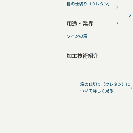
箱の仕切り（ウレタン）
用途・業界
ワインの箱
加工技術紹介
箱の仕切り（ウレタン）に
ついて詳しく見る