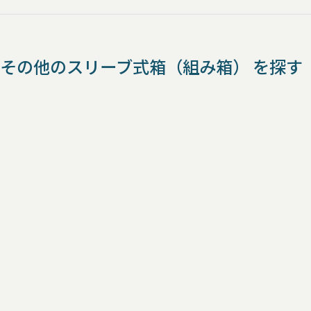
その他のスリーブ式箱（組み箱） を探す