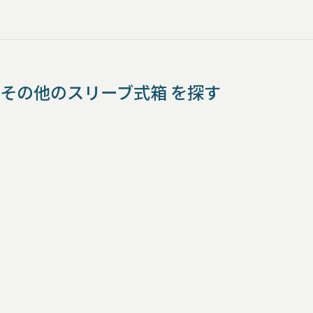
その他のスリーブ式箱 を探す