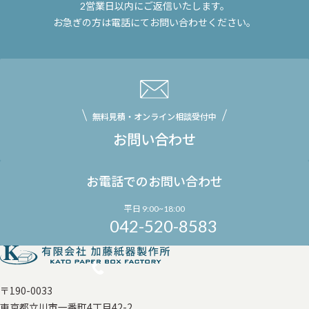
2営業日以内にご返信いたします。
お急ぎの方は電話にてお問い合わせください。
無料見積・オンライン相談受付中
お問い合わせ
お電話でのお問い合わせ
平日 9:00~18:00
042-520-8583
〒190-0033
東京都立川市一番町4丁目42-2