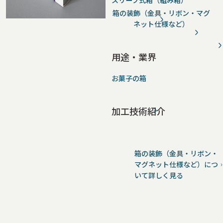
スリーブ式箱（組み箱）
箱の装飾（金具・リボン・マグ
ネット仕様など）
用途・業界
お菓子の箱
加工技術紹介
箱の装飾（金具・リボン・
マグネット仕様など）につ
いて詳しく見る