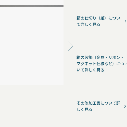
箱の仕切り（紙）につい
て詳しく見る
箱の装飾（金具・リボン・
マグネット仕様など）につ
いて詳しく見る
その他加工品について詳
しく見る