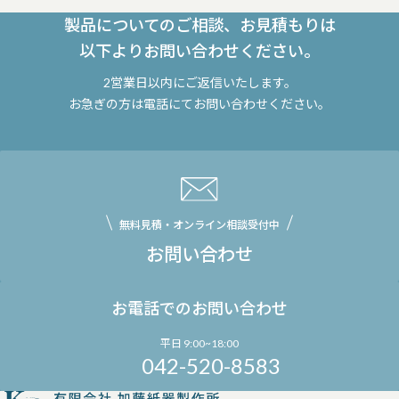
製品についてのご相談、お見積もりは
以下よりお問い合わせください。
2営業日以内にご返信いたします。
お急ぎの方は電話にてお問い合わせください。
無料見積・オンライン相談受付中
お問い合わせ
お電話でのお問い合わせ
平日 9:00~18:00
042-520-8583