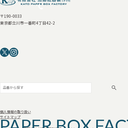
〒190-0033
東京都立川市一番町4丁目42-2
個人情報の取り扱い
PAPER BOX FA
サイトマップ